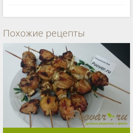
Похожие рецепты