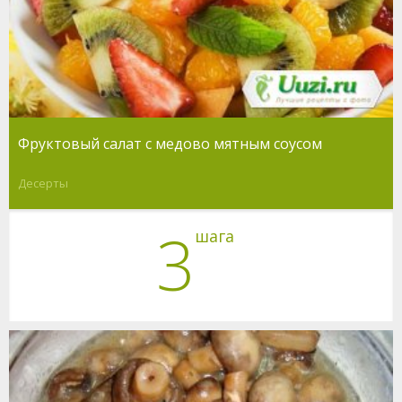
Фруктовый салат с медово мятным соусом
Десерты
3
шага