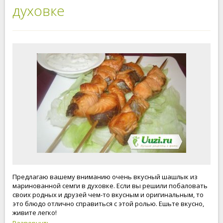
духовке
Предлагаю вашему вниманию очень вкусный шашлык из
маринованной семги в духовке. Если вы решили побаловать
своих родных и друзей чем-то вкусным и оригинальным, то
это блюдо отлично справиться с этой ролью. Ешьте вкусно,
живите легко!