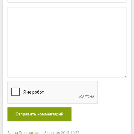
Отправить комментарий
Елена Прекрасная
, 18 января 2015 10:57