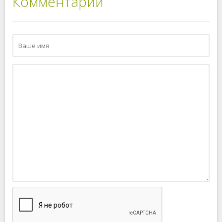
Комментарии