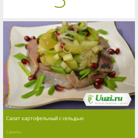
Салат картофельный с сельдью
Салаты