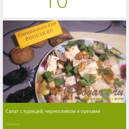
Салат с курицей, черносливом и орехами
Салаты