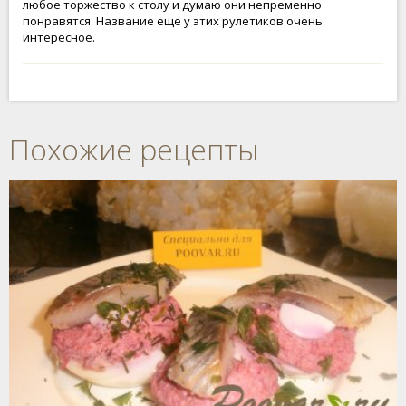
любое торжество к столу и думаю они непременно
понравятся. Название еще у этих рулетиков очень
интересное.
Похожие рецепты