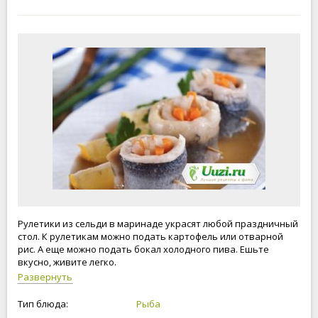
Рулетики из сельди в маринаде украсят любой праздничный
стол. К рулетикам можно подать картофель или отварной
рис. А еще можно подать бокал холодного пива. Ешьте
вкусно, живите легко.
Развернуть
Тип блюда:
Рыба