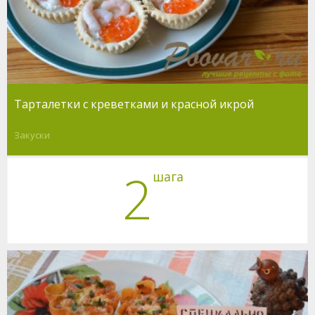
Тарталетки с креветками и красной икрой
Закуски
2
шага