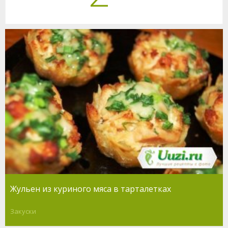
Жульен из куриного мяса в тарталетках
Закуски