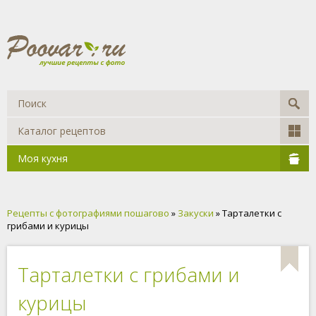
Каталог рецептов
Моя кухня
Рецепты с фотографиями пошагово
»
Закуски
» Тарталетки с
грибами и курицы
Тарталетки с грибами и
курицы