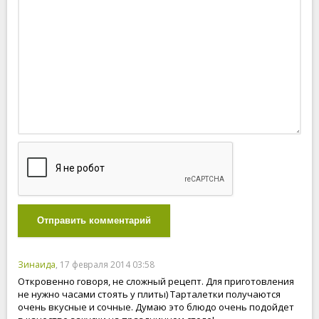
Отправить комментарий
Зинаида
, 17 февраля 2014 03:58
Откровенно говоря, не сложный рецепт. Для приготовления
не нужно часами стоять у плиты) Тарталетки получаются
очень вкусные и сочные. Думаю это блюдо очень подойдет