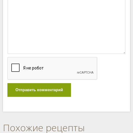
Отправить комментарий
Похожие рецепты