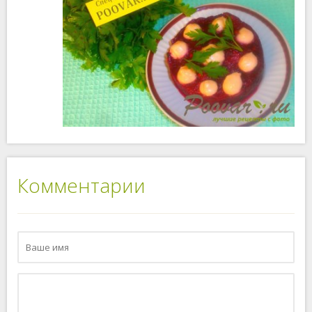
Комментарии