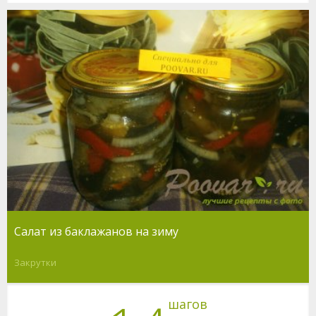
Салат из баклажанов на зиму
Закрутки
шагов