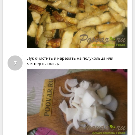
Лук очистить и нарезать на полукольца или
7
четверть кольца.