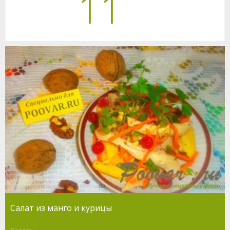
11
Салат из манго и курицы