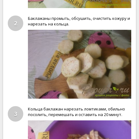
Баклажаны промыть, обсушить, очистить кожуру и
2
нарезать на кольца.
Кольца баклажан нарезать ломтиками, обильно
3
посолить, перемешать и оставить на 20 минут.