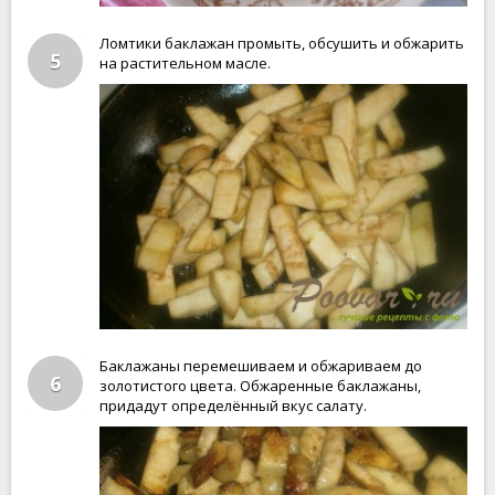
Ломтики баклажан промыть, обсушить и обжарить
5
на растительном масле.
Баклажаны перемешиваем и обжариваем до
6
золотистого цвета. Обжаренные баклажаны,
придадут определённый вкус салату.