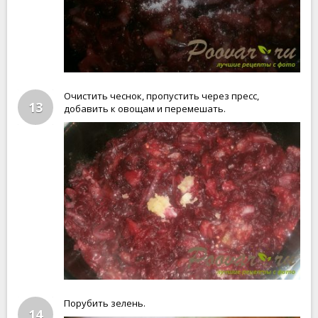
Очистить чеснок, пропустить через пресс,
13
добавить к овощам и перемешать.
Порубить зелень.
14