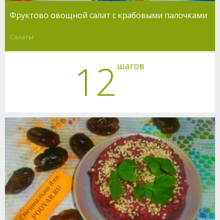
Фруктово овощной салат с крабовыми палочками
Салаты
12
шагов