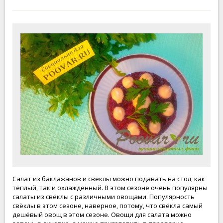
Салат из баклажанов и свёклы можно подавать на стол, как
тёплый, так и охлаждённый. В этом сезоне очень популярны
салаты из свёклы с различными овощами. Популярность
свёклы в этом сезоне, наверное, потому, что свёкла самый
дешёвый овощ в этом сезоне. Овощи для салата можно