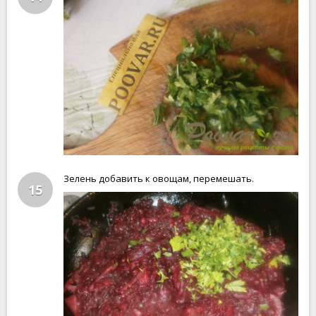
Зелень добавить к овощам, перемешать.
15