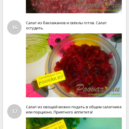
Салат из баклажанов и свёклы готов. Салат
16
остудить.
Салат из овощей можно подать в общем салатнике
17
или порционо. Приятного аппетита!