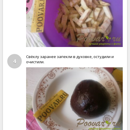
Свёклу заранее запекли в духовке, остудили и
4
очистили.