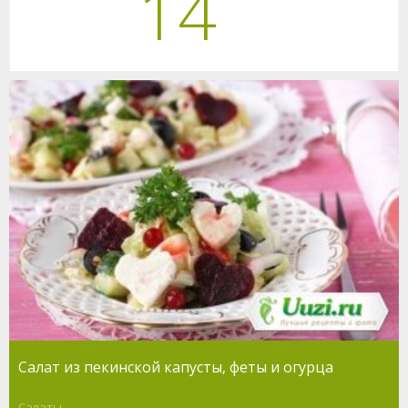
14
Салат из пекинской капусты, феты и огурца
Салаты