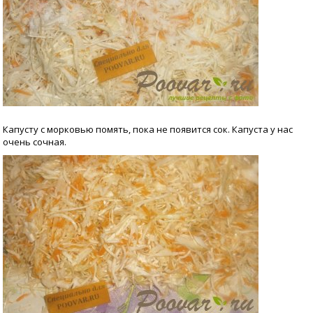
Капусту с морковью помять, пока не появится сок. Капуста у нас
очень сочная.