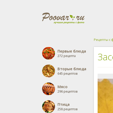
Рецепты с 
Первые блюда
Зас
272 рецепта
Вторые блюда
645 рецептов
Мясо
296 рецептов
Птица
258 рецептов