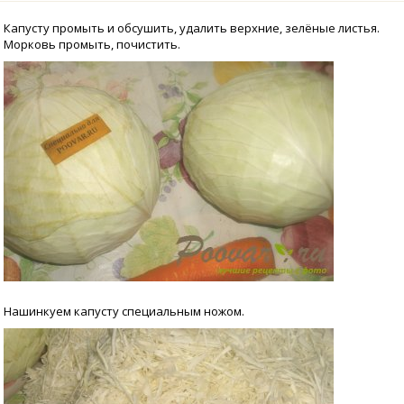
Капусту промыть и обсушить, удалить верхние, зелёные листья.
Морковь промыть, почистить.
Нашинкуем капусту специальным ножом.