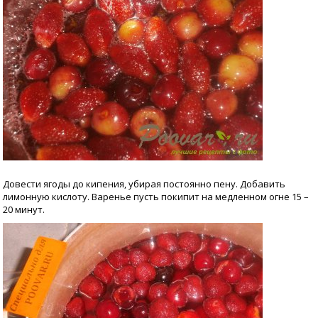
Довести ягоды до кипения, убирая постоянно пену. Добавить
лимонную кислоту. Варенье пусть покипит на медленном огне 15 –
20 минут.