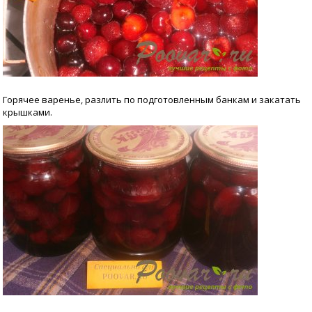
Горячее варенье, разлить по подготовленным банкам и закатать
крышками.