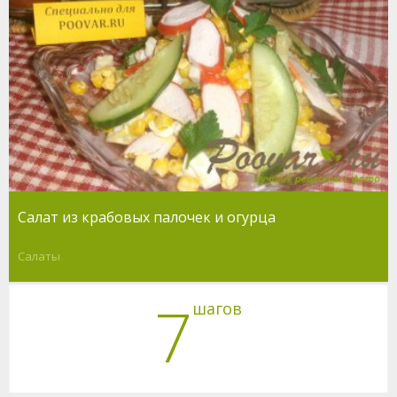
Салат из крабовых палочек и огурца
Салаты
7
шагов