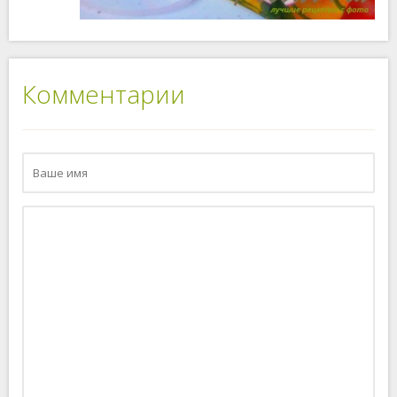
Комментарии