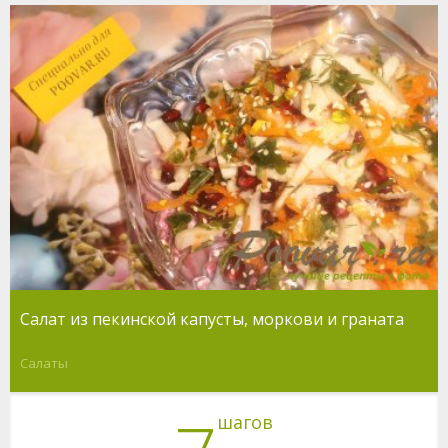
Салат из пекинской капусты, моркови и граната
Салаты
шагов