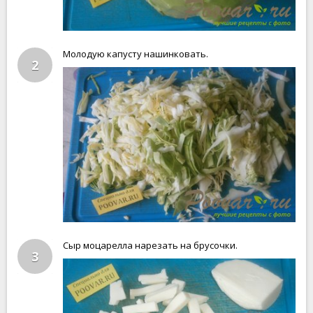
Молодую капусту нашинковать.
2
Сыр моцарелла нарезать на брусочки.
3