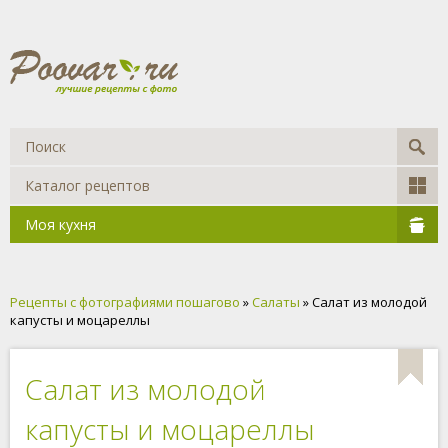
Каталог рецептов
Моя кухня
Рецепты с фотографиями пошагово
»
Салаты
» Салат из молодой
капусты и моцареллы
Салат из молодой
капусты и моцареллы