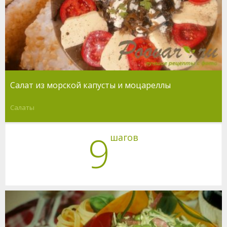
Салат из морской капусты и моцареллы
Салаты
9
шагов