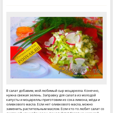
В салат добавим, мой любимый сыр моцарелла. Конечно,
нужна свежая зелень. Заправку для салата из молодой
капусты и моцареллы приготовим из сока лимона, мёда и
оливкового масла. Если нет оливкового масла, можно
заменить растительным маслом. Если кто-то любит салат со