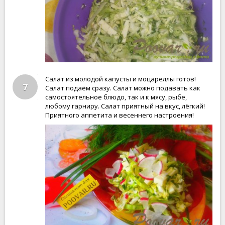
Салат из молодой капусты и моцареллы готов!
7
Салат подаём сразу. Салат можно подавать как
самостоятельное блюдо, так и к мясу, рыбе,
любому гарниру. Салат приятный на вкус, лёгкий!
Приятного аппетита и весеннего настроения!