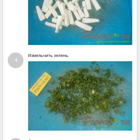
Измельчить зелень.
4