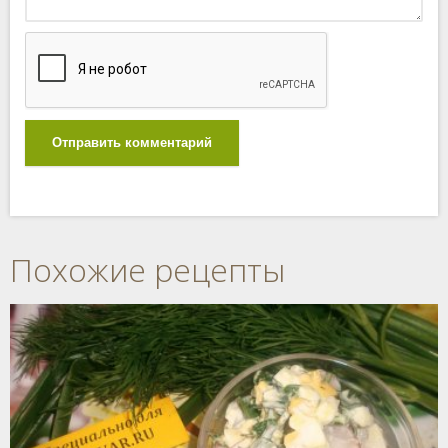
Отправить комментарий
Похожие рецепты