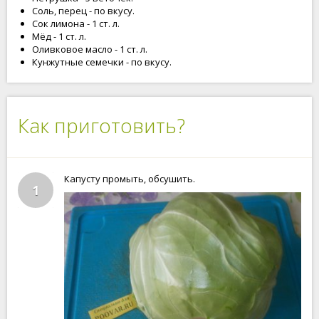
Соль, перец - по вкусу.
Сок лимона - 1 ст. л.
Мёд - 1 ст. л.
Оливковое масло - 1 ст. л.
Кунжутные семечки - по вкусу.
Как приготовить?
Капусту промыть, обсушить.
1