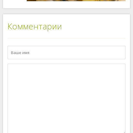
Комментарии