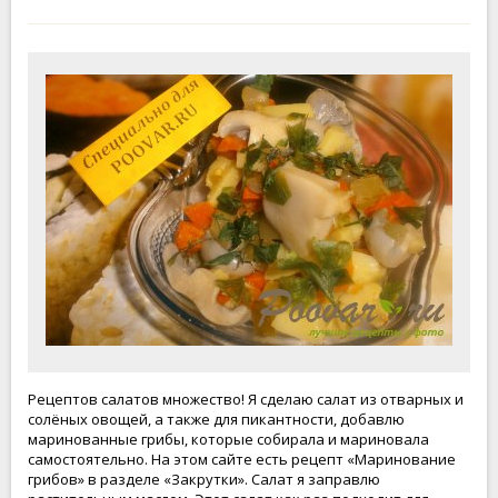
Рецептов салатов множество! Я сделаю салат из отварных и
солёных овощей, а также для пикантности, добавлю
маринованные грибы, которые собирала и мариновала
самостоятельно. На этом сайте есть рецепт «Маринование
грибов» в разделе «Закрутки». Салат я заправлю