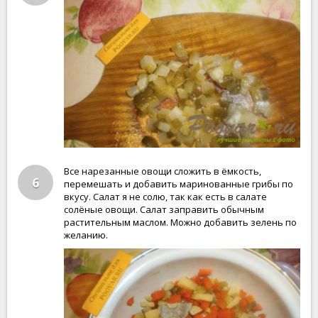
Все нарезанные овощи сложить в ёмкость,
6
перемешать и добавить маринованные грибы по
вкусу. Салат я не солю, так как есть в салате
солёные овощи. Салат заправить обычным
растительным маслом. Можно добавить зелень по
желанию.