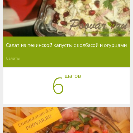
Салат из пекинской капусты с колбасой и огурцами
Салаты
6
шагов