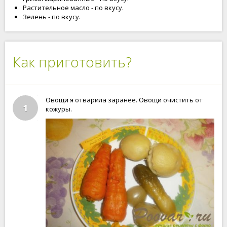
Растительное масло - по вкусу.
Зелень - по вкусу.
Как приготовить?
Овощи я отварила заранее. Овощи очистить от
1
кожуры.