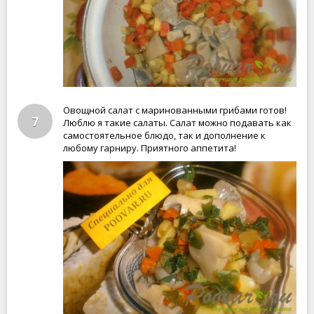
Овощной салат с маринованными грибами готов!
7
Люблю я такие салаты. Салат можно подавать как
самостоятельное блюдо, так и дополнение к
любому гарниру. Приятного аппетита!