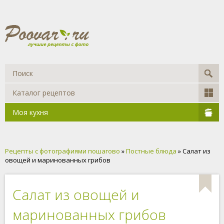
Каталог рецептов
Моя кухня
Рецепты с фотографиями пошагово
»
Постные блюда
» Салат из
овощей и маринованных грибов
Салат из овощей и
маринованных грибов