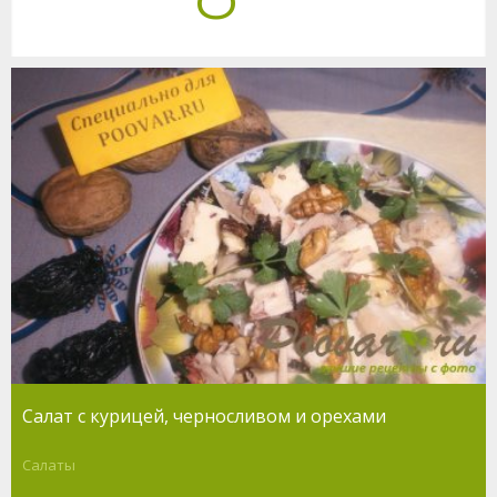
Салат с курицей, черносливом и орехами
Салаты