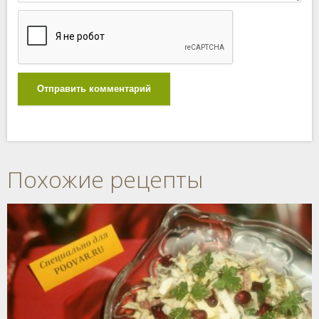
Отправить комментарий
Похожие рецепты