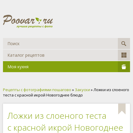
Каталог рецептов
Моя кухня
Рецепты с фотографиями пошагово
»
Закуски
» Ложки из слоеного
теста с красной икрой Новогоднее блюдо
Ложки из слоеного теста
с красной икрой Новогоднее