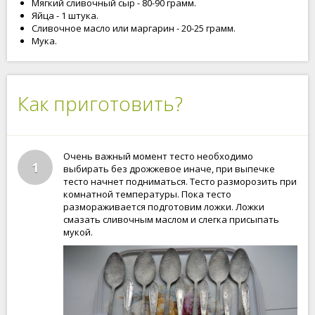
Мягкий сливочный сыр - 80-90 грамм.
Яйца - 1 штука.
Сливочное масло или маргарин - 20-25 грамм.
Мука.
Как приготовить?
Очень важный момент тесто необходимо
1
выбирать без дрожжевое иначе, при выпечке
тесто начнет подниматься. Тесто разморозить при
комнатной температуры. Пока тесто
размораживается подготовим ложки. Ложки
смазать сливочным маслом и слегка присыпать
мукой.