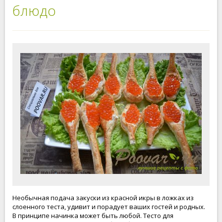
блюдо
Необычная подача закуски из красной икры в ложках из
слоенного теста, удивит и порадует ваших гостей и родных.
В принципе начинка может быть любой. Тесто для