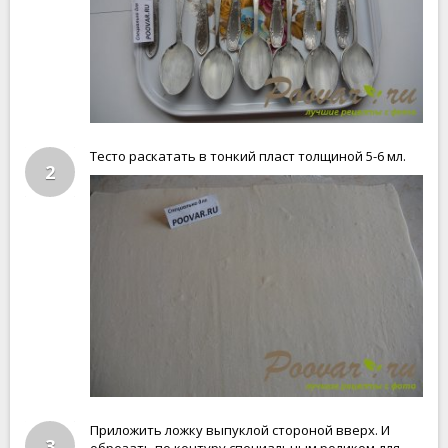
Тесто раскатать в тонкий пласт толщиной 5-6 мл.
2
Приложить ложку выпуклой стороной вверх. И
3