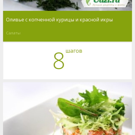
Оливье с копченной курицы и красной икры
Салаты
8
шагов