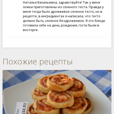
Наталья Васильевна, здравствуйте! Так у меня
ложки приготовлены из слоеного теста. Правда у
меня тогда было дрожжевое слоеное тесто, но в
рецепте, в ингредиентах я написала, что тесто
должно быть слоеное бездрожжевое. Я это блюдо
готовила себе на день рождения, гости были в
восторге.
Похожие рецепты