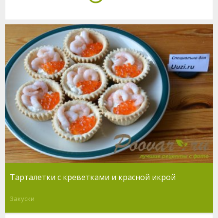
Тарталетки с креветками и красной икрой
Закуски