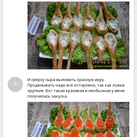
И сверху сыра выложить красную икру.
8
Проделывать надо все осторожно, так как ложки
хрупкие. Вот такая красивая и необычная у меня
получилась закуска.