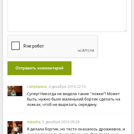
Отправить комментарий
t.smetanina
, 4 декабря 2016 22:10
Супер! Никогда не видела такие "ложки"! Может
быть, нужно было маленький бортик сделать на
ложках, чтоб не вырезать середину.
natasha
, 5 декабря 2016 09:28
Я делала бортик, но тесто оказалось дрожжевое, и