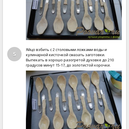
Яйцо взбить с 2 столовыми ложками воды и
5
кулинарной кисточкой смазать заготовки.
Выпекать в хорошо разогретой духовке до 210
градусов минут 15-17, до золотистой корочки.