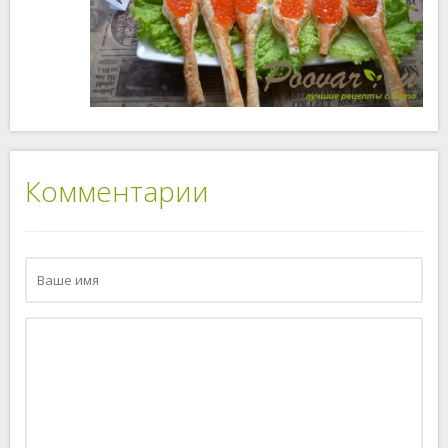
Комментарии