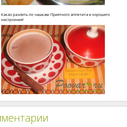
Какао разлить по чашкам. Приятного аппетита и хорошего
настроения!
мментарии