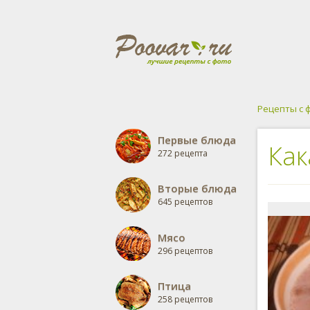
Рецепты с 
Первые блюда
Как
272 рецепта
Вторые блюда
645 рецептов
Мясо
296 рецептов
Птица
258 рецептов