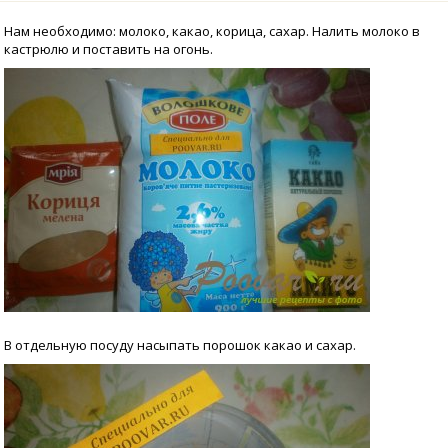
Нам необходимо: молоко, какао, корица, сахар. Налить молоко в
кастрюлю и поставить на огонь.
В отдельную посуду насыпать порошок какао и сахар.