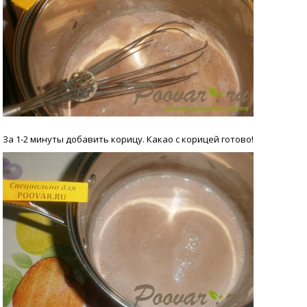
За 1-2 минуты добавить корицу. Какао с корицей готово!