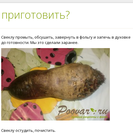
 приготовить?
Свеклу промыть, обсушить, завернуть в фольгу и запечь в духовке
до готовности. Мы это сделали заранее.
Свеклу остудить, почистить.