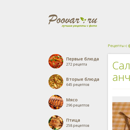
Рецепты с 
Первые блюда
Сал
272 рецепта
анч
Вторые блюда
645 рецептов
Мясо
296 рецептов
Птица
258 рецептов