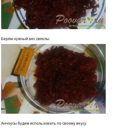
Берём нужный вес свеклы.
Анчоусы будем использовать по своему вкусу.