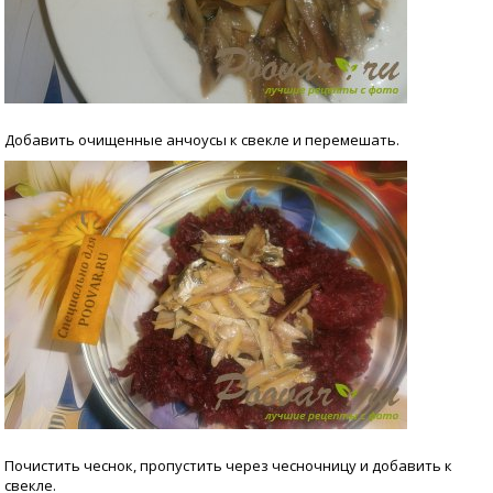
Добавить очищенные анчоусы к свекле и перемешать.
Почистить чеснок, пропустить через чесночницу и добавить к
свекле.