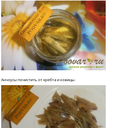
Анчоусы почистить от хребта и кожицы.