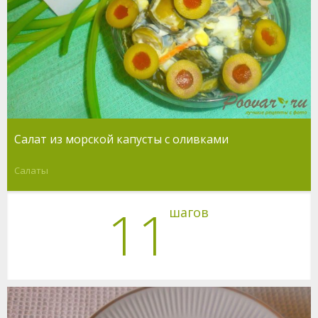
Салат из морской капусты с оливками
Салаты
11
шагов