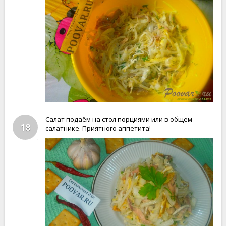
Салат подаём на стол порциями или в общем
18
салатнике. Приятного аппетита!