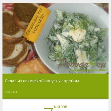
Салат из пекинской капусты с хреном
Салаты
шагов