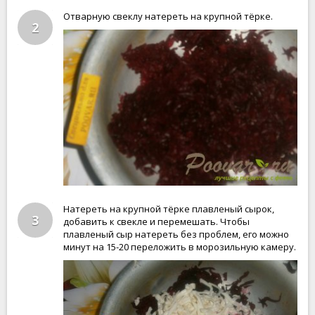
Отварную свеклу натереть на крупной тёрке.
2
Натереть на крупной тёрке плавленый сырок,
3
добавить к свекле и перемешать. Чтобы
плавленый сыр натереть без проблем, его можно
минут на 15-20 переложить в морозильную камеру.