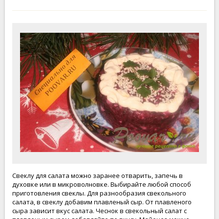
Свеклу для салата можно заранее отварить, запечь в
духовке или в микроволновке. Выбирайте любой способ
приготовления свеклы. Для разнообразия свекольного
салата, в свеклу добавим плавленый сыр. От плавленого
сыра зависит вкус салата. Чеснок в свекольный салат с