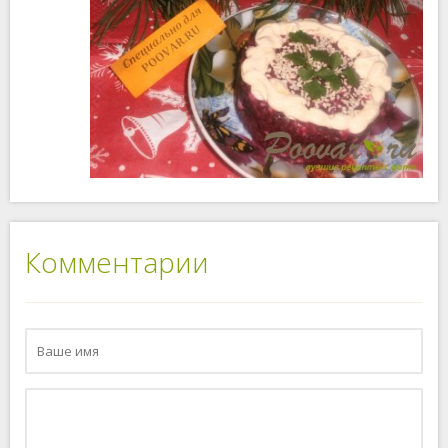
Комментарии