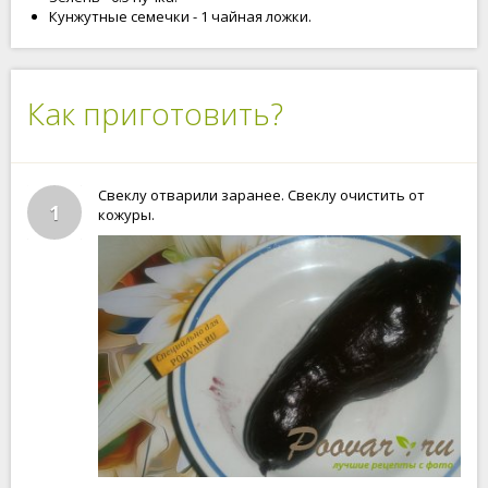
Кунжутные семечки - 1 чайная ложки.
Как приготовить?
Свеклу отварили заранее. Свеклу очистить от
1
кожуры.