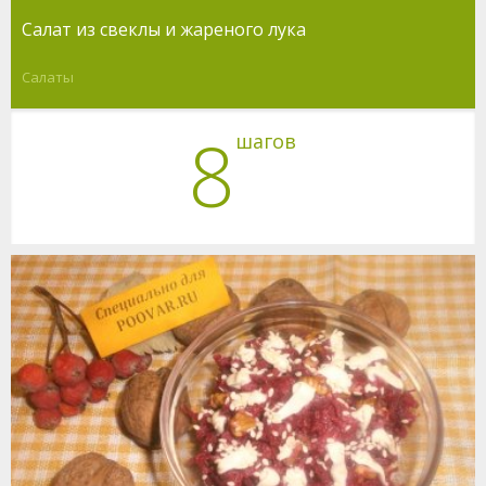
Салат из свеклы и жареного лука
Салаты
8
шагов