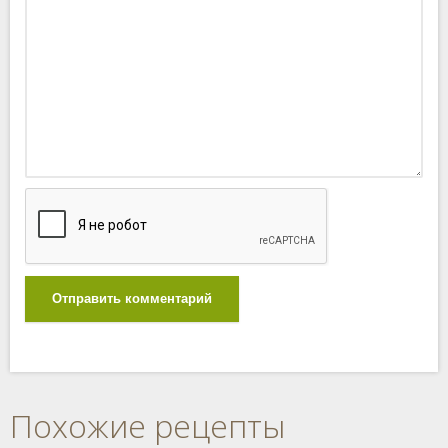
Отправить комментарий
Похожие рецепты