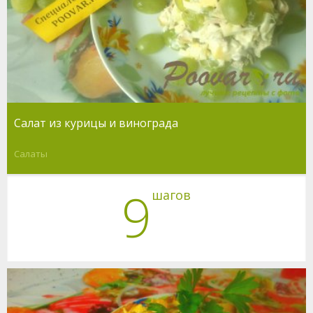
Салат из курицы и винограда
Салаты
9
шагов