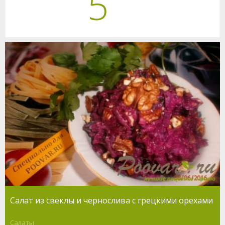
5
Салат из свеклы и чернослива с грецкими орехами
Салаты