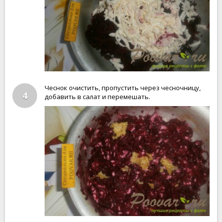
Чеснок очистить, пропустить через чесночницу,
4
добавить в салат и перемешать.